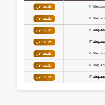
اطلبها الان
معلومات IT
اطلبها الان
معلومات IT
اطلبها الان
معلومات IT
اطلبها الان
معلومات IT
اطلبها الان
معلومات IT
اطلبها الان
معلومات IT
اطلبها الان
معلومات IT