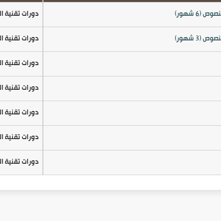
دورات تقنية ال
دورات تقنية ال
دورات تقنية ال
دورات تقنية ال
دورات تقنية ال
دورات تقنية ال
دورات تقنية ال