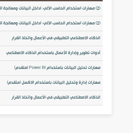
(2) مهارات استخدام الحاسب الآلي: اداخل البيانات ومعالجة النصوص (6 شهور)
(2) مهارات استخدام الحاسب الآلي: اداخل البيانات ومعالجة النصوص (3 شهور)
الذكاء الاصطناعي التطبيقي في الأعمال واتخاذ القرار
أدوات تطوير وإدارة الأعمال باستخدام الذكاء الاصطناعي
مهارات تحليل البيانات باستخدام Power BI (متقدم)
مهارات إدارة وتحليل البيانات باستخدام الاكسل (متقدم)
الذكاء الاصطناعي التطبيقي في الأعمال واتخاذ القرار