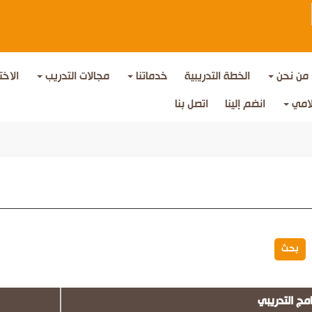
من نحن
الخطة التدريبية
خدماتنا
مجالات التدريب
الاخت
لامي
انضم إلينا
اتصل بنا
امج التدريبي