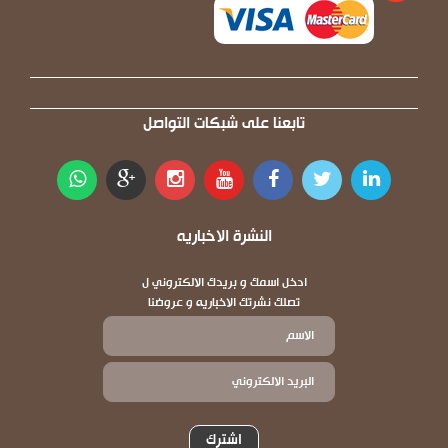
تابعنا على شبكات التواصل
النشرة الاخباريه
ادخل اسمك و بريدك الالكتروني ل
تصلك نشرتك الاخباريه و عروضنا
اشترك