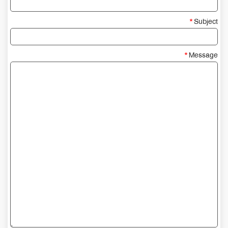
Subject
Message