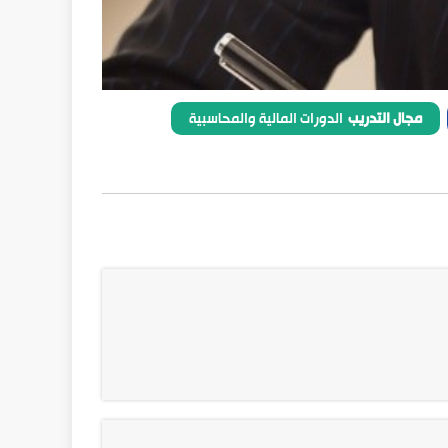
مجال التدريب
الدورات المالية والمحاسبية