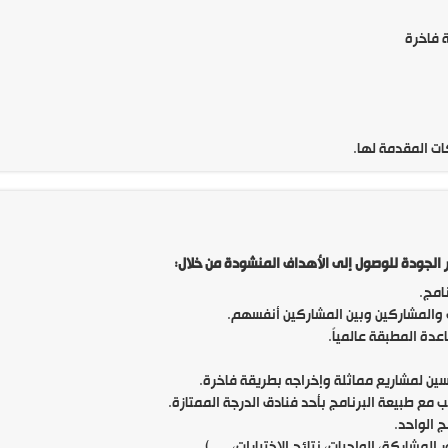
 فاخرة
ات المقدمة لها.
امج.
ب والمشاركين وبين المشاركين أنفسهم.
عدة المطبقة عالمياً.
ين لمشاريع مماثلة وإخراجه بطريقة فاخرة.
 مع طبيعة البرنامج بأحد فنادق الدرجة الممتازة.
شاركة، الواجبات، نتائج الاختبارات، .....)