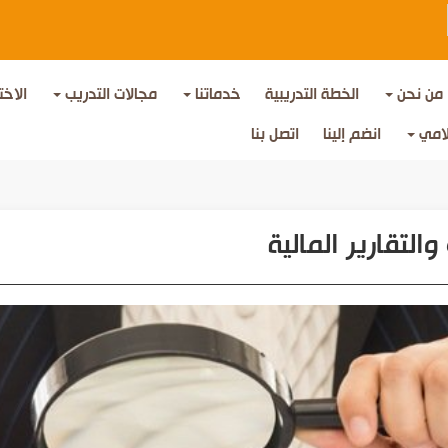
من نحن
الخطة التدريبية
خدماتنا
مجالات التدريب
الاخت
لامي
انضم إلينا
اتصل بنا
والتقارير المالية